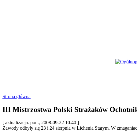
Strona główna
III Mistrzostwa Polski Strażaków Ochot
[ aktualizacja: pon., 2008-09-22 10:40 ]
Zawody odbyły się 23 i 24 sierpnia w Lichenia Starym. W zmaganiac